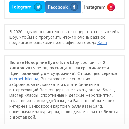
В 2026 году много интересных концертов, спектаклей и
шоу, чтобы не пропустить что-то очень важное
предлагаем ознакомиться с афишей города
Киев
.
Велике Новорічне Буль-Буль Шоу состоится 2
января 2015, 15:30, пятница в Театр "Личности"
(Центральный дом художника)
. С помощью сервиса
internet-bilet.ua
, Вы сможете с легкостью
забронировать, заказать и купить билеты на
интересующий Вас концерт, спектакль, оперу, балет,
мастер-классы, спортивные и детские мероприятия,
оплатив их самым удобным для Вас способом: через
интернет банковской картой
VISA/MasterCard
,
наличными или курьером, если сделаете
заказ билета
c доставкой
.