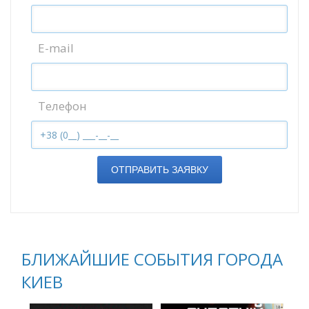
E-mail
Телефон
ОТПРАВИТЬ ЗАЯВКУ
БЛИЖАЙШИЕ СОБЫТИЯ ГОРОДА
КИЕВ