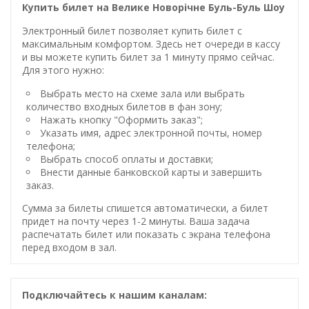
Купить билет на Велике Новорічне Буль-Буль Шоу
Электронный билет позволяет купить билет с
максимальным комфортом. Здесь нет очереди в кассу
и вы можете купить билет за 1 минуту прямо сейчас.
Для этого нужно:
Выбрать место на схеме зала или выбрать
количество входных билетов в фан зону;
Нажать кнопку "Оформить заказ";
Указать имя, адрес электронной почты, номер
телефона;
Выбрать способ оплаты и доставки;
Внести данные банковской карты и завершить
заказ.
Сумма за билеты спишется автоматически, а билет
придет на почту через 1-2 минуты. Ваша задача
распечатать билет или показать с экрана телефона
перед входом в зал.
Подключайтесь к нашим каналам: