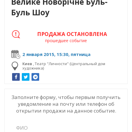
Велике Новорічне Буль-
Буль Шоу
ПРОДАЖА ОСТАНОВЛЕНА
прошедшее событие
2 января 2015, 15:30, пятница
Киев
,
Театр "Личности" (Центральный дом
художника)
Заполните форму, чтобы первым получить
уведомление на почту или телефон об
открытии продажи на данное событие.
ФИО