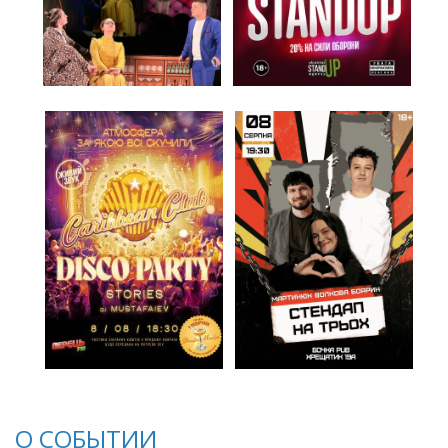
О СОБЫТИИ