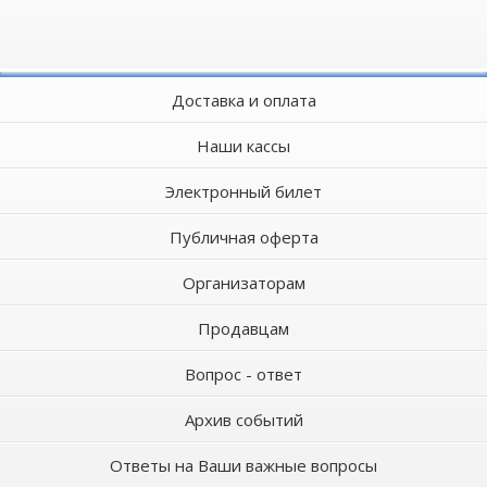
Доставка и оплата
Наши кассы
Электронный билет
Публичная оферта
Организаторам
Продавцам
Вопрос - ответ
Архив событий
Ответы на Ваши важные вопросы