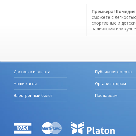
Премьера! Комедия 
сможете с легкостью
спортивные и детски
наличными или курье
Доставка и оплата
Публичная оферта
Наши кассы
Организаторам
Электронный билет
Продавцам