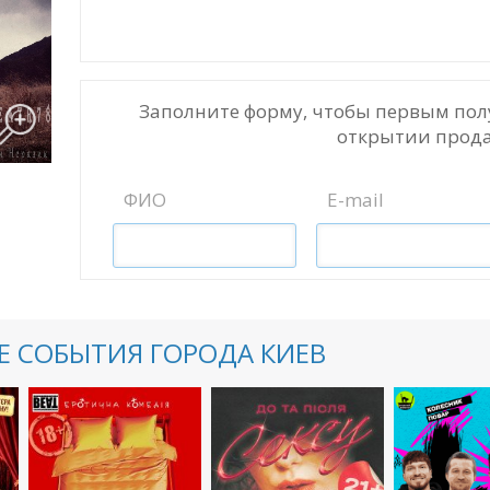
Заполните форму, чтобы первым пол
открытии прода
ФИО
E-mail
 СОБЫТИЯ ГОРОДА КИЕВ