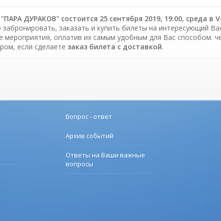
"ПАРА ДУРАКОВ" состоится 25 сентября 2019, 19:00, среда в V
 забронировать, заказать и купить билеты на интересующий Вас 
е мероприятия, оплатив их самым удобным для Вас способом: ч
ром, если сделаете
заказ билета c доставкой
.
Вопрос - ответ
Архив событий
Ответы на Ваши важные
вопросы