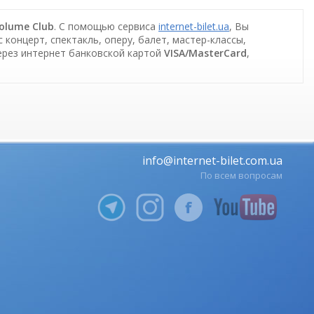
olume Club
. С помощью сервиса
internet-bilet.ua
, Вы
концерт, спектакль, оперу, балет, мастер-классы,
ерез интернет банковской картой
VISA/MasterCard
,
info@internet-bilet.com.ua
По всем вопросам