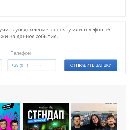
учить уведомление на почту или телефон об
жи на данное событие.
Телефон
ОТПРАВИТЬ ЗАЯВКУ