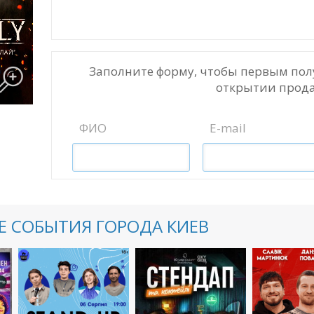
Заполните форму, чтобы первым пол
открытии прода
ФИО
E-mail
 СОБЫТИЯ ГОРОДА КИЕВ