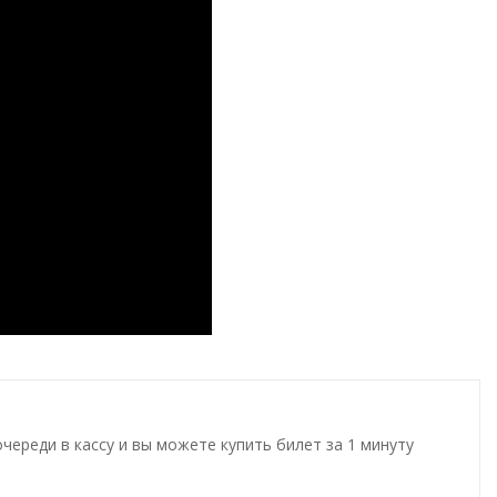
ереди в кассу и вы можете купить билет за 1 минуту