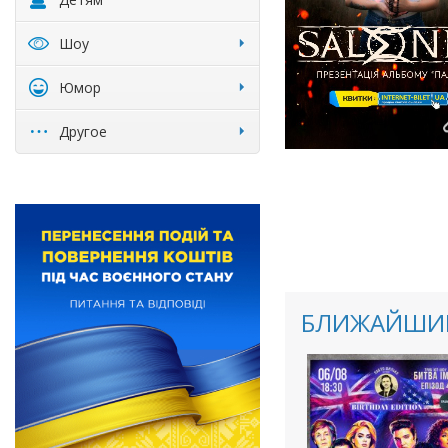
Шоу
Юмор
Другое
БЛИЖАЙШИЕ