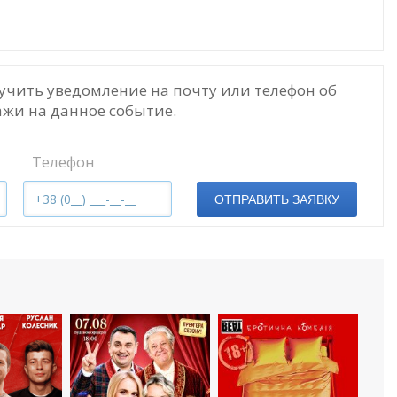
учить уведомление на почту или телефон об
жи на данное событие.
Телефон
ОТПРАВИТЬ ЗАЯВКУ