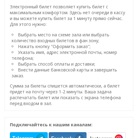
Электронный билет позволяет купить билет с
максимальным комфортом. Здесь нет очереди в кассу
и вы можете купить билет за 1 минуту прямо сейчас.
Для этого нужно:
Выбрать место на схеме зала или выбрать
количество входных билетов в фан зону;
Нажать кнопку "Оформить заказ";
Указать имя, адрес электронной почты, номер
телефона;
Выбрать способ оплаты и доставки;
Внести данные банковской карты и завершить
заказ.
Сумма за билеты спишется автоматически, а билет
придет на почту через 1-2 минуты. Ваша задача
распечатать билет или показать с экрана телефона
перед входом в зал.
Подключайтесь к нашим каналам: