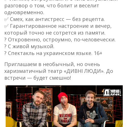
разговор о том, что болит и веселит
одновременно.
✅ Смех, как антистресс — без рецепта.
✅ Гарантированное настроение и вечер,
который точно не сотрется из памяти.
? Откровенно, остроумно, по-человечески.
? С живой музыкой.
? Спектакль на украинском языке. 16+
Приглашаем в необычный, но очень
харизматичный театр «ДИВНІ ЛЮДИ». До
встречи — будет смешно!