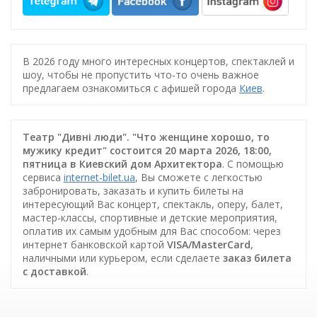
В 2026 году много интересных концертов, спектаклей и
шоу, чтобы не пропустить что-то очень важное
предлагаем ознакомиться с афишей города
Киев
.
Театр "Дивні люди". "Что женщине хорошо, то
мужику кредит" состоится 20 марта 2026, 18:00,
пятница в Киевский дом Архитектора
. С помощью
сервиса
internet-bilet.ua
, Вы сможете с легкостью
забронировать, заказать и купить билеты на
интересующий Вас концерт, спектакль, оперу, балет,
мастер-классы, спортивные и детские мероприятия,
оплатив их самым удобным для Вас способом: через
интернет банковской картой
VISA/MasterCard
,
наличными или курьером, если сделаете
заказ билета
c доставкой
.