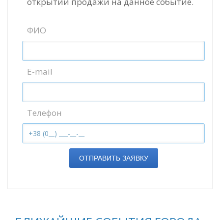
открытии продажи на данное событие.
ФИО
E-mail
Телефон
ОТПРАВИТЬ ЗАЯВКУ