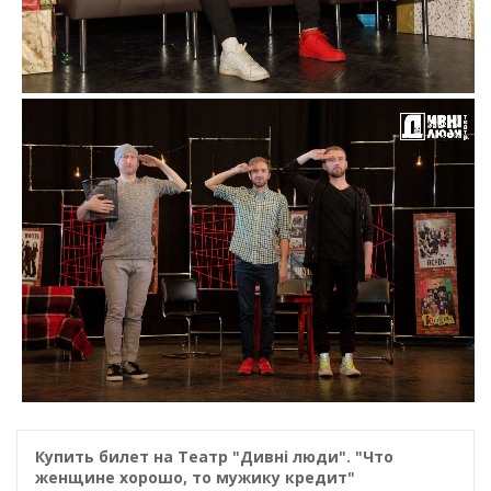
Купить билет на Театр "Дивні люди". "Что
женщине хорошо, то мужику кредит"