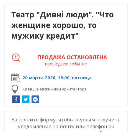
Театр "Дивні люди". "Что
женщине хорошо, то
мужику кредит"
ПРОДАЖА ОСТАНОВЛЕНА
прошедшее событие
20 марта 2026, 18:00, пятница
Киев
,
Киевский дом Архитектора
Заполните форму, чтобы первым получить
уведомление на почту или телефон об