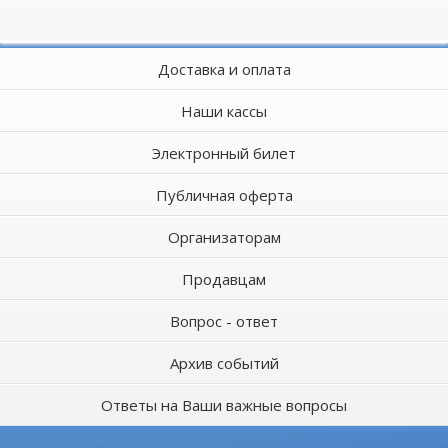
Доставка и оплата
Наши кассы
Электронный билет
Публичная оферта
Организаторам
Продавцам
Вопрос - ответ
Архив событий
Ответы на Ваши важные вопросы