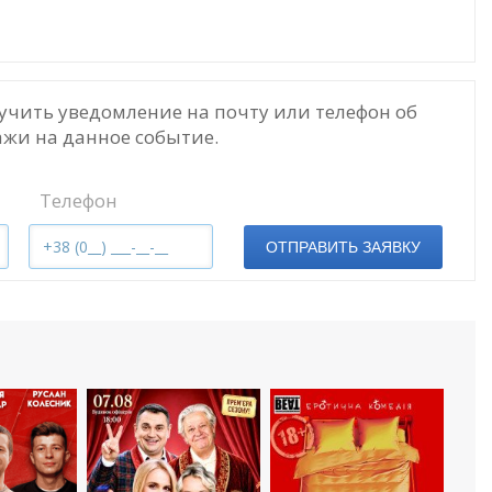
учить уведомление на почту или телефон об
жи на данное событие.
Телефон
ОТПРАВИТЬ ЗАЯВКУ