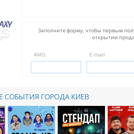
Заполните форму, чтобы первым пол
открытии прода
ФИО
E-mail
 СОБЫТИЯ ГОРОДА КИЕВ