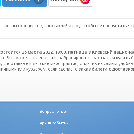
нтересных концертов, спектаклей и шоу, чтобы не пропустить ч
остоится 25 марта 2022, 19:00, пятница в Киевский нацио
.ua
, Вы сможете с легкостью забронировать, заказать и купить 
ы, спортивные и детские мероприятия, оплатив их самым удобны
аличными или курьером, если сделаете
заказ билета c доставко
Вопрос - ответ
Архив событий