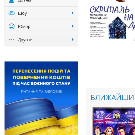
Шоу
Юмор
Другое
БЛИЖАЙШИЕ