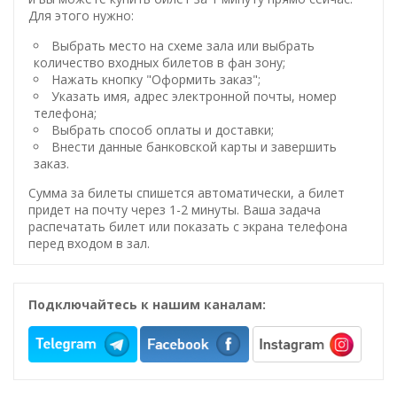
Для этого нужно:
Выбрать место на схеме зала или выбрать
количество входных билетов в фан зону;
Нажать кнопку "Оформить заказ";
Указать имя, адрес электронной почты, номер
телефона;
Выбрать способ оплаты и доставки;
Внести данные банковской карты и завершить
заказ.
Сумма за билеты спишется автоматически, а билет
придет на почту через 1-2 минуты. Ваша задача
распечатать билет или показать с экрана телефона
перед входом в зал.
Подключайтесь к нашим каналам: