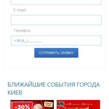
E-mail
Телефон
ОТПРАВИТЬ ЗАЯВКУ
БЛИЖАЙШИЕ СОБЫТИЯ ГОРОДА
КИЕВ
%
-30