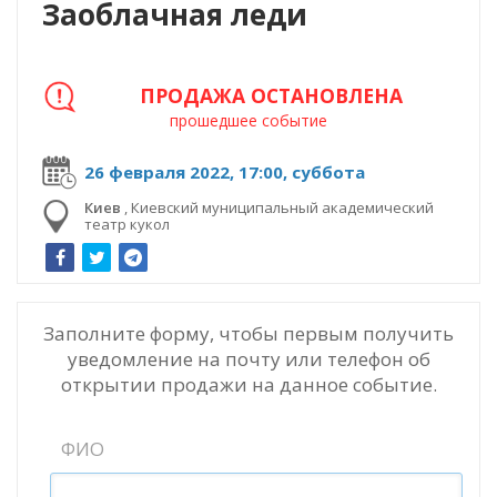
Заоблачная леди
ПРОДАЖА ОСТАНОВЛЕНА
прошедшее событие
26 февраля 2022, 17:00, суббота
Киев
,
Киевский муниципальный академический
театр кукол
Заполните форму, чтобы первым получить
уведомление на почту или телефон об
открытии продажи на данное событие.
ФИО