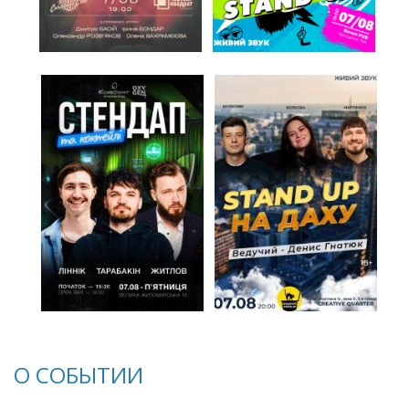
О СОБЫТИИ