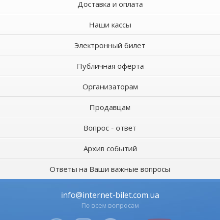
Доставка и оплата
Наши кассы
Электронный билет
Публичная оферта
Организаторам
Продавцам
Вопрос - ответ
Архив событий
Ответы на Ваши важные вопросы
info@internet-bilet.com.ua
По всем вопросам