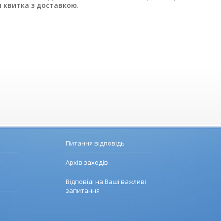
 квитка з доставкою
.
Питання відповідь
Архів заходів
Відповіді на Ваші важливі
запитання