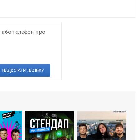
 або телефон про
НАДІСЛАТИ ЗАЯВКУ