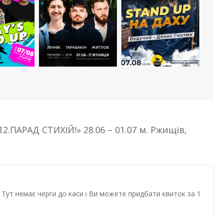
ПАРАД СТИХІЙ!» 28.06 – 01.07 м. Ржищів,
Тут немає черги до каси і Ви можете придбати квиток за 1