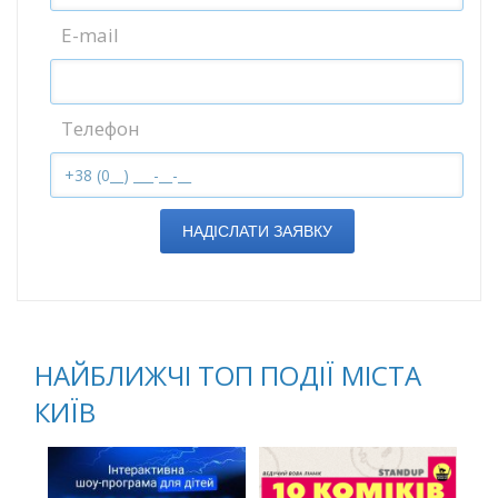
E-mail
Телефон
НАДІСЛАТИ ЗАЯВКУ
НАЙБЛИЖЧІ ТОП ПОДІЇ МІСТА
КИЇВ