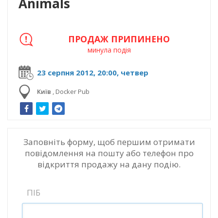
Animals
ПРОДАЖ ПРИПИНЕНО
минула подія
23 серпня 2012, 20:00, четвер
Київ
,
Docker Pub
Заповніть форму, щоб першим отримати
повідомлення на пошту або телефон про
відкриття продажу на дану подію.
ПІБ