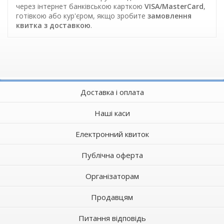
через інтернет банківською карткою
VISA/MasterCard
,
готівкою або кур'єром, якщо зробите
замовлення
квитка з доставкою
.
Доставка і оплата
Наші каси
Електронний квиток
Публічна оферта
Організаторам
Продавцям
Питання відповідь