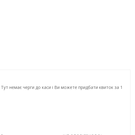
Тут немає черги до каси і Ви можете придбати квиток за 1