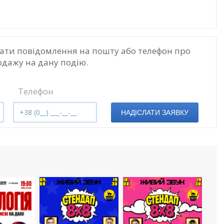
ати повідомлення на пошту або телефон про
одажу на дану подію.
Телефон
НАДІСЛАТИ ЗАЯВКУ