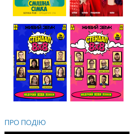
ПРО ПОДІЮ