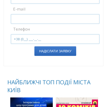
E-mail
Телефон
НАДІСЛАТИ ЗАЯВКУ
НАЙБЛИЖЧІ ТОП ПОДІЇ МІСТА
КИЇВ