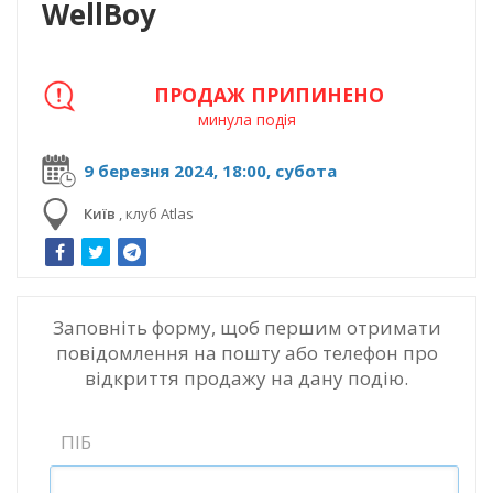
WellBoy
ПРОДАЖ ПРИПИНЕНО
минула подія
9 березня 2024, 18:00, субота
Київ
,
клуб Atlas
Заповніть форму, щоб першим отримати
повідомлення на пошту або телефон про
відкриття продажу на дану подію.
ПІБ