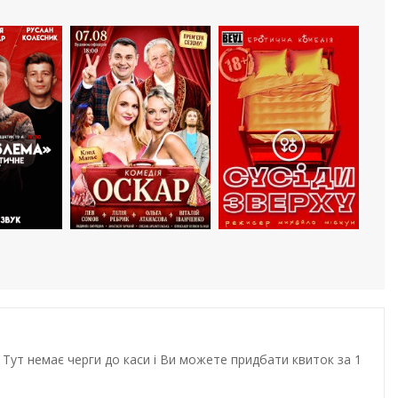
Тут немає черги до каси і Ви можете придбати квиток за 1