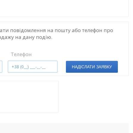
ати повідомлення на пошту або телефон про
одажу на дану подію.
Телефон
НАДІСЛАТИ ЗАЯВКУ