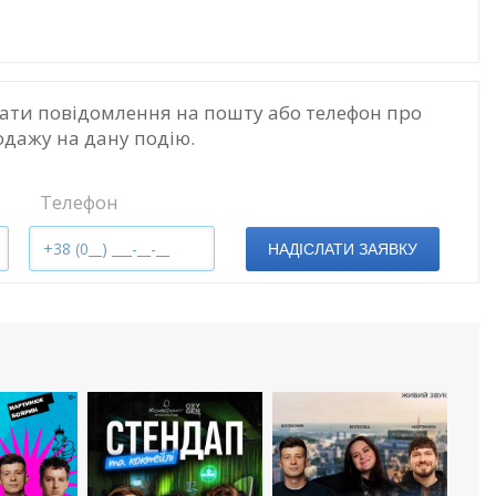
ати повідомлення на пошту або телефон про
одажу на дану подію.
Телефон
НАДІСЛАТИ ЗАЯВКУ